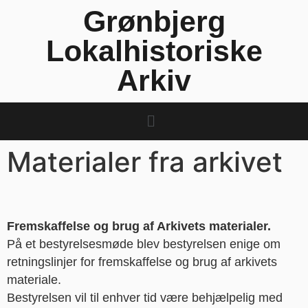
Grønbjerg
Lokalhistoriske
Arkiv
Materialer fra arkivet
Fremskaffelse og brug af Arkivets materialer.
På et bestyrelsesmøde blev bestyrelsen enige om
retningslinjer for fremskaffelse og brug af arkivets
materiale.
Bestyrelsen vil til enhver tid være behjælpelig med